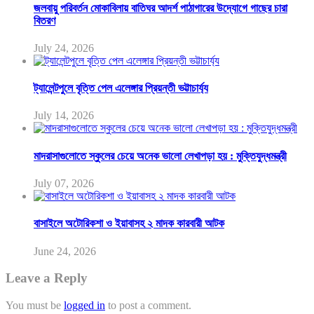
জলবায়ু পরিবর্তন মোকাবিলায় বাতিঘর আদর্শ পাঠাগারের উদ্যোগে গাছের চারা
বিতরণ
July 24, 2026
ট্যালেন্টপুলে বৃত্তি পেল এলেঙ্গার প্রিয়ন্তী ভট্টাচার্য্য
July 14, 2026
মাদরাসাগুলোতে স্কুলের চেয়ে অনেক ভালো লেখাপড়া হয় : মুক্তিযুদ্ধমন্ত্রী
July 07, 2026
বাসাইলে অটোরিকশা ও ইয়াবাসহ ২ মাদক কারবারী আটক
June 24, 2026
Leave a Reply
You must be
logged in
to post a comment.