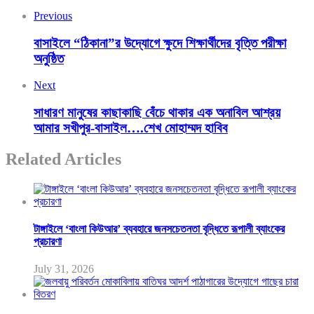
Previous
বাসাইলে “ঠিকানা”র উদ্যোগে ক্ষুদে শিক্ষার্থীদের বৃত্তি পরীক্ষা
অনুষ্ঠিত
Next
সাধারণ মানুষের কাছাকাছি বেঁচে থাকার এক অনাবিল আশ্রয়
আমার সখীপুর-বাসাইল….শেখ মোহাম্মদ হাবিব
Related Articles
টাঙ্গাইলে ‘বাংলা কিউআর’ ব্যবহারে জনসচেতনতা বৃদ্ধিতে রূপালী ব্যাংকের
প্রচারণা
July 31, 2026