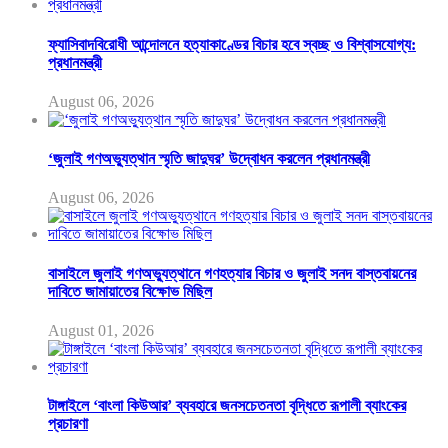
ফ্যাসিবাদবিরোধী আন্দোলনে হত্যাকাণ্ডের বিচার হবে স্বচ্ছ ও বিশ্বাসযোগ্য:
প্রধানমন্ত্রী
August 06, 2026
‘জুলাই গণঅভ্যুত্থান স্মৃতি জাদুঘর’ উদ্বোধন করলেন প্রধানমন্ত্রী
August 06, 2026
বাসাইলে জুলাই গণঅভ্যুত্থানে গণহত্যার বিচার ও জুলাই সনদ বাস্তবায়নের
দাবিতে জামায়াতের বিক্ষোভ মিছিল
August 01, 2026
টাঙ্গাইলে ‘বাংলা কিউআর’ ব্যবহারে জনসচেতনতা বৃদ্ধিতে রূপালী ব্যাংকের
প্রচারণা