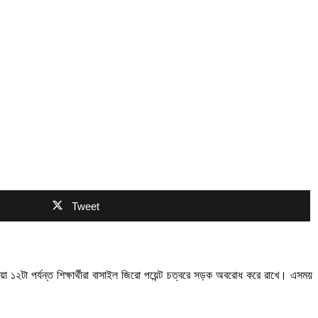
Tweet
য়া ১২টা পর্যন্ত শিক্ষার্থীরা বাসাইল জিরো পয়েন্ট চত্বরে সড়ক অবরোধ করে রাখে। এসময়