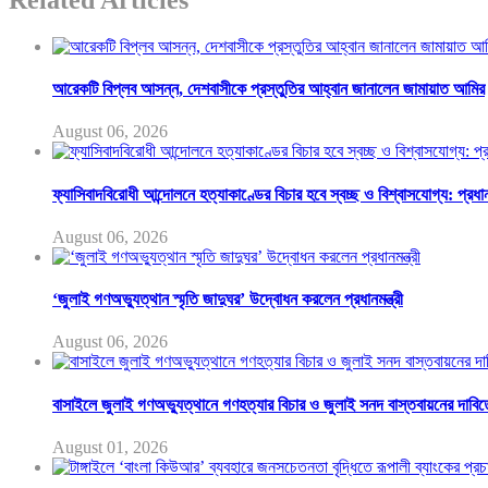
আরেকটি বিপ্লব আসন্ন, দেশবাসীকে প্রস্তুতির আহ্বান জানালেন জামায়াত আমির
August 06, 2026
ফ্যাসিবাদবিরোধী আন্দোলনে হত্যাকাণ্ডের বিচার হবে স্বচ্ছ ও বিশ্বাসযোগ্য: প্রধানম
August 06, 2026
‘জুলাই গণঅভ্যুত্থান স্মৃতি জাদুঘর’ উদ্বোধন করলেন প্রধানমন্ত্রী
August 06, 2026
বাসাইলে জুলাই গণঅভ্যুত্থানে গণহত্যার বিচার ও জুলাই সনদ বাস্তবায়নের দাবিত
August 01, 2026