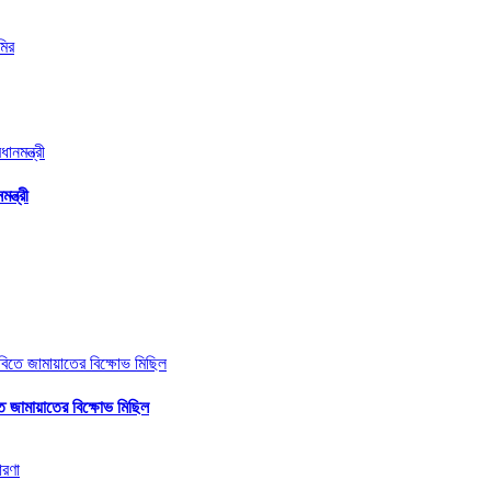
ন্ত্রী
ে জামায়াতের বিক্ষোভ মিছিল