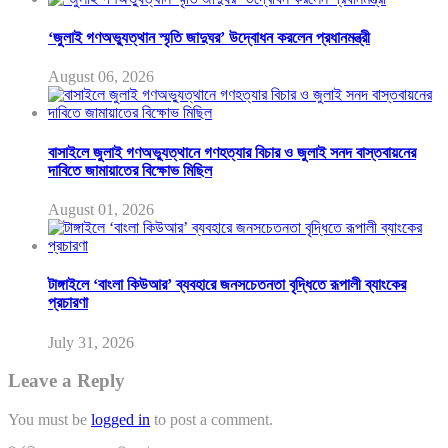
‘জুলাই গণঅভ্যুত্থান স্মৃতি জাদুঘর’ উদ্বোধন করলেন প্রধানমন্ত্রী
August 06, 2026
বাসাইলে জুলাই গণঅভ্যুত্থানে গণহত্যার বিচার ও জুলাই সনদ বাস্তবায়নের
দাবিতে জামায়াতের বিক্ষোভ মিছিল
August 01, 2026
টাঙ্গাইলে ‘বাংলা কিউআর’ ব্যবহারে জনসচেতনতা বৃদ্ধিতে রূপালী ব্যাংকের
প্রচারণা
July 31, 2026
Leave a Reply
You must be
logged in
to post a comment.