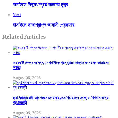
বাসাইলে বিদ্যুৎ স্পৃষ্টে দুজনের মৃত্যু
Next
বাসাইলে সাজাপ্রাপ্ত আসামী গ্রেফতার
Related Articles
আরেকটি বিপ্লব আসন্ন, দেশবাসীকে প্রস্তুতির আহ্বান জানালেন জামায়াত
আমির
August 06, 2026
ফ্যাসিবাদবিরোধী আন্দোলনে হত্যাকাণ্ডের বিচার হবে স্বচ্ছ ও বিশ্বাসযোগ্য:
প্রধানমন্ত্রী
August 06, 2026