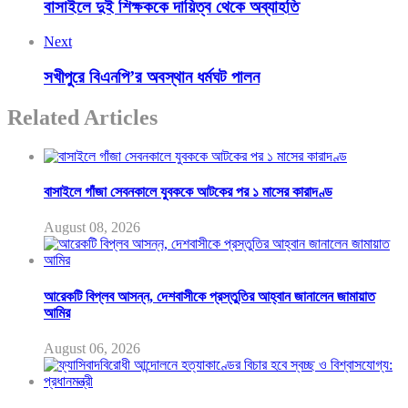
বাসাইলে দুই শিক্ষককে দায়িত্ব থেকে অব্যাহতি
Next
সখীপুরে বিএনপি’র অবস্থান ধর্মঘট পালন
Related Articles
বাসাইলে গাঁজা সেবনকালে যুবককে আটকের পর ১ মাসের কারাদণ্ড
August 08, 2026
আরেকটি বিপ্লব আসন্ন, দেশবাসীকে প্রস্তুতির আহ্বান জানালেন জামায়াত
আমির
August 06, 2026