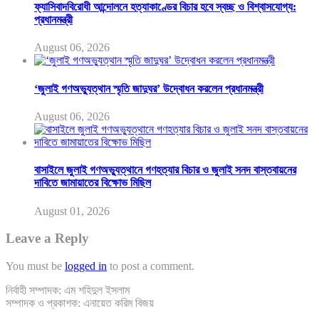
ফ্যাসিবাদবিরোধী আন্দোলনে হত্যাকাণ্ডের বিচার হবে স্বচ্ছ ও বিশ্বাসযোগ্য:
প্রধানমন্ত্রী
August 06, 2026
‘জুলাই গণঅভ্যুত্থান স্মৃতি জাদুঘর’ উদ্বোধন করলেন প্রধানমন্ত্রী
August 06, 2026
বাসাইলে জুলাই গণঅভ্যুত্থানে গণহত্যার বিচার ও জুলাই সনদ বাস্তবায়নের
দাবিতে জামায়াতের বিক্ষোভ মিছিল
August 01, 2026
Leave a Reply
You must be
logged in
to post a comment.
নির্বাহী সম্পাদক: এম শহিদুল ইসলাম
সম্পাদক ও প্রকাশক: এনায়েত করিম বিজয়