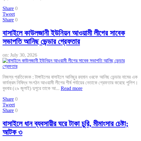
Share
0
Tweet
Share
0
বাসাইলে কাউলজানী ইউনিয়ন আওয়ামী লীগের সাবেক
সভাপতি আনিছ ভেন্ডার গ্রেফতার
on:
July 30, 2026
নিজস্ব প্রতিবেদক : টাঙ্গাইলের বাসাইলে আনিছুর রহমান ওরফে আনিছ ভেন্ডার নামের এক
কার্যক্রম নিষিদ্ধ সংগঠন আওয়ামী লীগের শীর্ষ পর্যায়ের নেতাকে গ্রেফতার করেছে পুলিশ।
বুধবার (২৯ জুলাই) দুপুরে তাকে আ...
Read more
Share
0
Tweet
Share
0
বাসাইলে ধান ব্যবসায়ীর ঘরে টাকা চুরি, মীমাংসার চেষ্টা;
আটক ৩