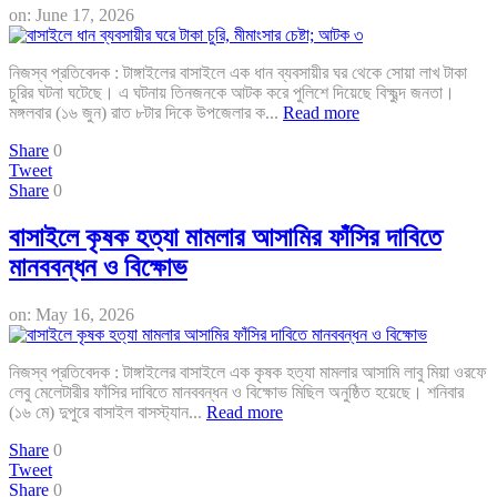
on:
June 17, 2026
নিজস্ব প্রতিবেদক : টাঙ্গাইলের বাসাইলে এক ধান ব্যবসায়ীর ঘর থেকে সোয়া লাখ টাকা
চুরির ঘটনা ঘটেছে। এ ঘটনায় তিনজনকে আটক করে পুলিশে দিয়েছে বিক্ষুব্দ জনতা।
মঙ্গলবার (১৬ জুন) রাত ৮টার দিকে উপজেলার ক...
Read more
Share
0
Tweet
Share
0
বাসাইলে কৃষক হত্যা মামলার আসামির ফাঁসির দাবিতে
মানববন্ধন ও বিক্ষোভ
on:
May 16, 2026
নিজস্ব প্রতিবেদক : টাঙ্গাইলের বাসাইলে এক কৃষক হত্যা মামলার আসামি লাবু মিয়া ওরফে
লেবু মেলেটারীর ফাঁসির দাবিতে মানববন্ধন ও বিক্ষোভ মিছিল অনুষ্ঠিত হয়েছে। শনিবার
(১৬ মে) দুপুরে বাসাইল বাসস্ট্যান...
Read more
Share
0
Tweet
Share
0