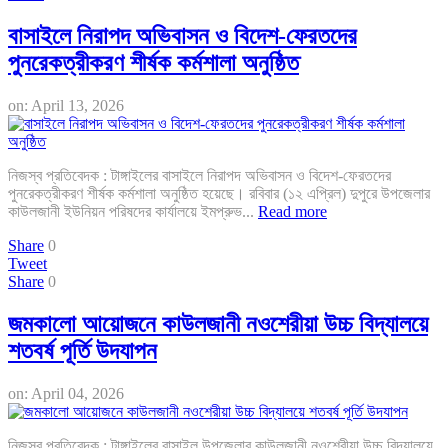
বাসাইলে নিরাপদ অভিবাসন ও বিদেশ-ফেরতদের
পুনরেকত্রীকরণ শীর্ষক কর্মশালা অনুষ্ঠিত
on:
April 13, 2026
নিজস্ব প্রতিবেদক : টাঙ্গাইলের বাসাইলে নিরাপদ অভিবাসন ও বিদেশ-ফেরতদের
পুনরেকত্রীকরণ শীর্ষক কর্মশালা অনুষ্ঠিত হয়েছে। রবিবার (১২ এপ্রিল) দুপুরে উপজেলার
কাউলজানী ইউনিয়ন পরিষদের কার্যালয়ে ইমপ্রুভ...
Read more
Share
0
Tweet
Share
0
জমকালো আয়োজনে কাউলজানী নওশেরীয়া উচ্চ বিদ্যালয়ে
শতবর্ষ পূর্তি উদযাপন
on:
April 04, 2026
নিজস্ব প্রতিবেদক : টাঙ্গাইলের বাসাইল উপজেলার কাউলজানী নওশেরীয়া উচ্চ বিদ্যালয়ে