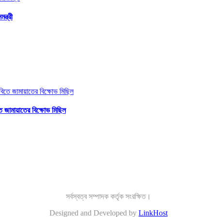
ন্ত্রী
ে জামায়াতের বিক্ষোভ মিছিল
সর্বস্বত্ব সম্পাদক কর্তৃক সংরক্ষিত।
Designed and Developed by
LinkHost