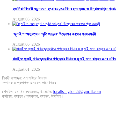
ফ্যাসিবাদবিরোধী আন্দোলনে হত্যাকাণ্ডের বিচার হবে স্বচ্ছ ও বিশ্বাসযোগ্য: প্রধানম
August 06, 2026
‘জুলাই গণঅভ্যুত্থান স্মৃতি জাদুঘর’ উদ্বোধন করলেন প্রধানমন্ত্রী
August 06, 2026
বাসাইলে জুলাই গণঅভ্যুত্থানে গণহত্যার বিচার ও জুলাই সনদ বাস্তবায়নের দাবিত
August 01, 2026
নির্বাহী সম্পাদক: এম শহিদুল ইসলাম
সম্পাদক ও প্রকাশক: এনায়েত করিম বিজয়
মোবাইল: ০১৭৪৯ ৮০৯০০৩, ই-মেইল:
basailsangbad24@gmail.com
কার্যালয়: বাসাইল প্রেসক্লাব, বাসাইল, টাঙ্গাইল।