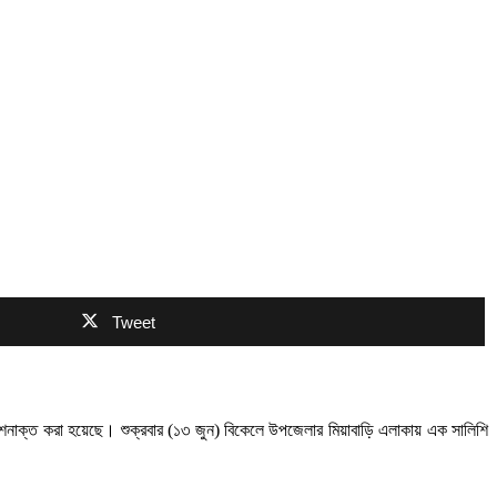
Tweet
ে শনাক্ত করা হয়েছে। শুক্রবার (১৩ জুন) বিকেলে উপজেলার মিয়াবাড়ি এলাকায় এক সালিশি