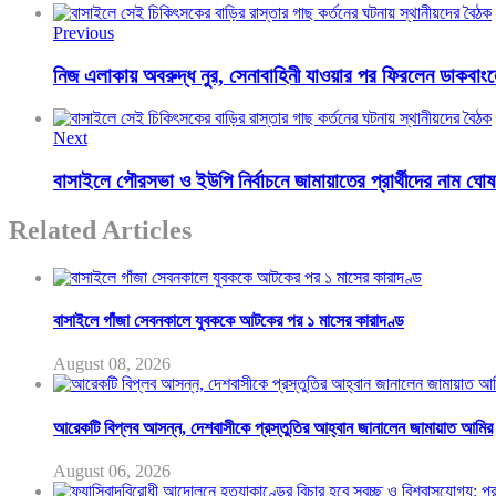
Previous
নিজ এলাকায় অবরুদ্ধ নুর, সেনাবাহিনী যাওয়ার পর ফিরলেন ডাকবাং
Next
বাসাইলে পৌরসভা ও ইউপি নির্বাচনে জামায়াতের প্রার্থীদের নাম ঘোষ
Related Articles
বাসাইলে গাঁজা সেবনকালে যুবককে আটকের পর ১ মাসের কারাদণ্ড
August 08, 2026
আরেকটি বিপ্লব আসন্ন, দেশবাসীকে প্রস্তুতির আহ্বান জানালেন জামায়াত আমির
August 06, 2026