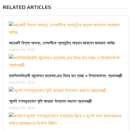
RELATED ARTICLES
আরেকটি বিপ্লব আসন্ন, দেশবাসীকে প্রস্তুতির আহ্বান জানালেন জামায়াত আমির
August 06, 2026
ফ্যাসিবাদবিরোধী আন্দোলনে হত্যাকাণ্ডের বিচার হবে স্বচ্ছ ও বিশ্বাসযোগ্য: প্রধানমন্ত্রী
August 06, 2026
‘জুলাই গণঅভ্যুত্থান স্মৃতি জাদুঘর’ উদ্বোধন করলেন প্রধানমন্ত্রী
August 06, 2026