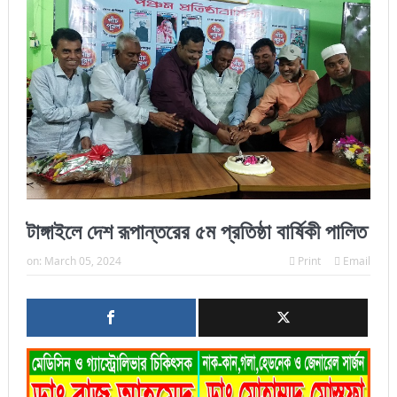
টাঙ্গাইলে দেশ রূপান্তরের ৫ম প্রতিষ্ঠা বার্ষিকী পালিত
on:
March 05, 2024
Print
Email