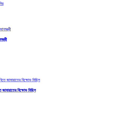
ন্ত্রী
ে জামায়াতের বিক্ষোভ মিছিল