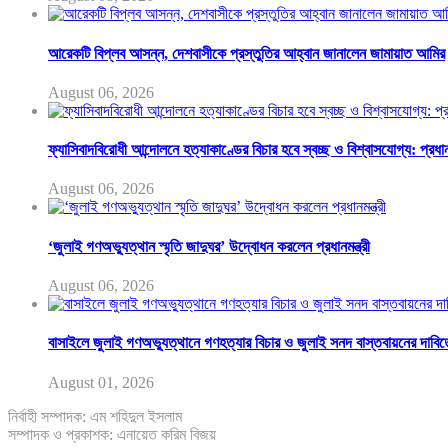
আরেকটি বিপ্লব আসন্ন, দেশবাসীকে প্রস্তুতির আহ্বান জানালেন জামায়াত আমির
August 06, 2026
ফ্যাসিবাদবিরোধী আন্দোলনে হত্যাকাণ্ডের বিচার হবে স্বচ্ছ ও বিশ্বাসযোগ্য: প্রধানম
August 06, 2026
‘জুলাই গণঅভ্যুত্থান স্মৃতি জাদুঘর’ উদ্বোধন করলেন প্রধানমন্ত্রী
August 06, 2026
বাসাইলে জুলাই গণঅভ্যুত্থানে গণহত্যার বিচার ও জুলাই সনদ বাস্তবায়নের দাবিত
August 01, 2026
নির্বাহী সম্পাদক: এম শহিদুল ইসলাম
সম্পাদক ও প্রকাশক: এনায়েত করিম বিজয়