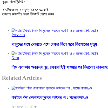
সূত্র- বাংলাট্রিবিউন
বাসাইলসংবাদ, ১৩ জুন, ২০২৫ /একেবি
সকলের অবগতির জন্য নিউজটি শেয়ার করুন
Previous
বন্ধুদের সঙ্গে বেড়াতে এসে চাপড়া বিলে ডুবে কিশোরের মৃত্যু
Next
নিজ এলাকায় অবরুদ্ধ নুর, সেনাবাহিনী যাওয়ার পর ফিরলেন ডাকবাং
Related Articles
বাসাইলে গাঁজা সেবনকালে যুবককে আটকের পর ১ মাসের কারাদণ্ড
August 08, 2026