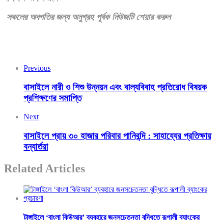
সকলের
অবগতির
জন্য
অনুগ্রহ
পূর্বক
নিউজটি
শেয়ার
করুন
Previous
বাসাইলে নারী ও শিশু উন্নয়ন এবং বাল্যবিবাহ প্রতিরোধ বিষয়ক
প্রশিক্ষণের সমাপ্তি
Next
বাসাইলে প্রায় ৩০ হাজার পরিবার পানিবন্দি : সাহায্যের প্রতিক্ষায়
বন্যার্তরা
Related Articles
টাঙ্গাইলে ‘বাংলা কিউআর’ ব্যবহারে জনসচেতনতা বৃদ্ধিতে রূপালী ব্যাংকের