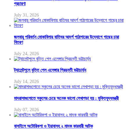
প্রচারণা
July 31, 2026
জলবায়ু পরিবর্তন মোকাবিলায় বাতিঘর আদর্শ পাঠাগারের উদ্যোগে গাছের চারা
বিতরণ
July 24, 2026
ট্যালেন্টপুলে বৃত্তি পেল এলেঙ্গার প্রিয়ন্তী ভট্টাচার্য্য
July 14, 2026
মাদরাসাগুলোতে স্কুলের চেয়ে অনেক ভালো লেখাপড়া হয় : মুক্তিযুদ্ধমন্ত্রী
July 07, 2026
বাসাইলে অটোরিকশা ও ইয়াবাসহ ২ মাদক কারবারী আটক