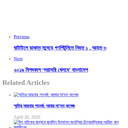
Previous
ঘাটাইলে ডাকাত সন্দেহে গণপিটুনিতে নিহত ১ , আহত ৩
Next
২০১৯ বিশ্বকাপ ‘সরাসরি খেলবে’ বাংলাদেশ
Related Articles
স্মৃতির আয়নায় শতবর্ষ: আমার সা’দত কলেজ
April 26, 2026