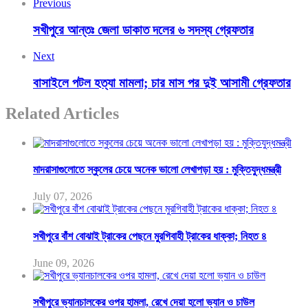
Previous
সখীপুরে আন্তঃ জেলা ডাকাত দলের ৬ সদস্য গ্রেফতার
Next
বাসাইলে পটল হত্যা মামলা; চার মাস পর দুই আসামী গ্রেফতার
Related Articles
মাদরাসাগুলোতে স্কুলের চেয়ে অনেক ভালো লেখাপড়া হয় : মুক্তিযুদ্ধমন্ত্রী
July 07, 2026
সখীপুরে বাঁশ বোঝাই ট্রাকের পেছনে মুরগিবাহী ট্রাকের ধাক্কা; নিহত ৪
June 09, 2026
সখীপুরে ভ্যানচালকের ওপর হামলা, রেখে দেয়া হলো ভ্যান ও চাউল