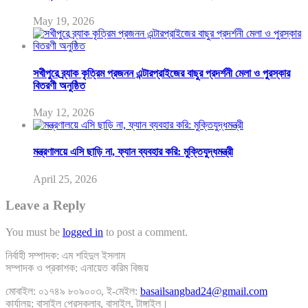
May 19, 2026
সখীপুরে ব্র্যাক কৃত্রিম প্রজনন এন্টারপ্রাইজের বাছুর প্রদর্শনী মেলা ও পুরস্কার
বিতরণী অনুষ্ঠিত
May 12, 2026
মন্ত্রণালয়ে এসি ছাড়ি না, ফ্যান ব্যবহার করি: মুক্তিযুদ্ধমন্ত্রী
April 25, 2026
Leave a Reply
You must be
logged in
to post a comment.
নির্বাহী সম্পাদক: এম শহিদুল ইসলাম
সম্পাদক ও প্রকাশক: এনায়েত করিম বিজয়
মোবাইল: ০১৭৪৯ ৮০৯০০৩, ই-মেইল:
basailsangbad24@gmail.com
কার্যালয়: বাসাইল প্রেসক্লাব, বাসাইল, টাঙ্গাইল।