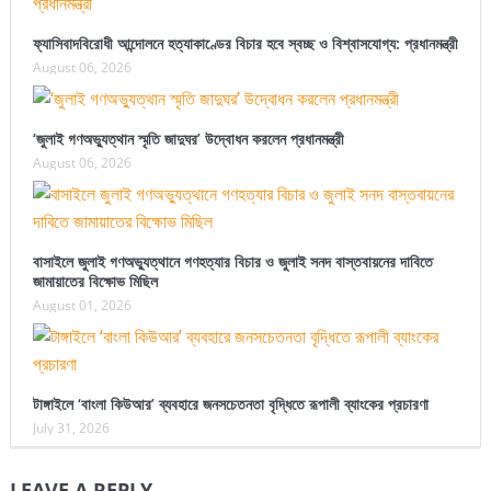
ফ্যাসিবাদবিরোধী আন্দোলনে হত্যাকাণ্ডের বিচার হবে স্বচ্ছ ও বিশ্বাসযোগ্য: প্রধানমন্ত্রী
August 06, 2026
‘জুলাই গণঅভ্যুত্থান স্মৃতি জাদুঘর’ উদ্বোধন করলেন প্রধানমন্ত্রী
August 06, 2026
বাসাইলে জুলাই গণঅভ্যুত্থানে গণহত্যার বিচার ও জুলাই সনদ বাস্তবায়নের দাবিতে
জামায়াতের বিক্ষোভ মিছিল
August 01, 2026
টাঙ্গাইলে ‘বাংলা কিউআর’ ব্যবহারে জনসচেতনতা বৃদ্ধিতে রূপালী ব্যাংকের প্রচারণা
July 31, 2026
LEAVE A REPLY