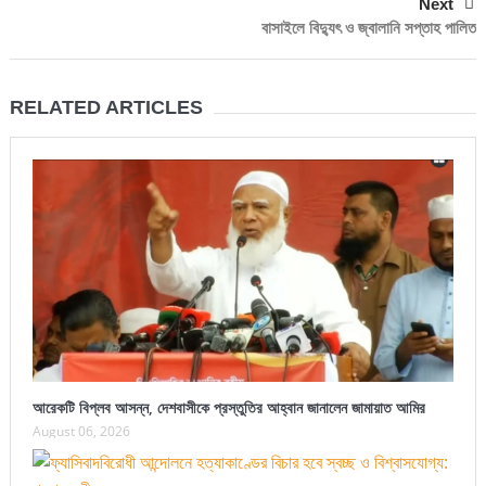
Next
বাসাইলে বিদ্যুৎ ও জ্বালানি সপ্তাহ পালিত
RELATED ARTICLES
আরেকটি বিপ্লব আসন্ন, দেশবাসীকে প্রস্তুতির আহ্বান জানালেন জামায়াত আমির
August 06, 2026