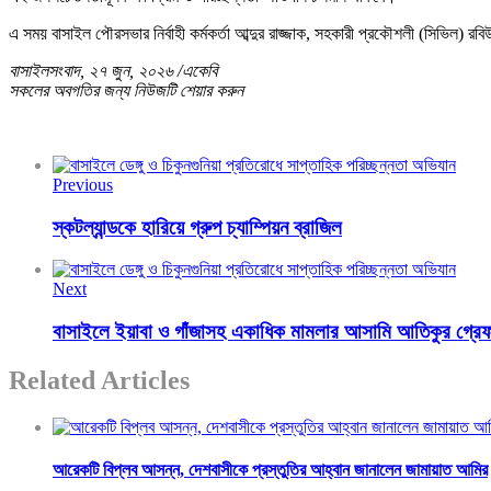
এ সময় বাসাইল পৌরসভার নির্বাহী কর্মকর্তা আব্দুর রাজ্জাক, সহকারী প্রকৌশলী (সিভিল) 
বাসাইলসংবাদ, ২৭ জুন, ২০২৬ /একেবি
সকলের অবগতির জন্য নিউজটি শেয়ার করুন
Previous
স্কটল্যান্ডকে হারিয়ে গ্রুপ চ্যাম্পিয়ন ব্রাজিল
Next
বাসাইলে ইয়াবা ও গাঁজাসহ একাধিক মামলার আসামি আতিকুর গ্রে
Related Articles
আরেকটি বিপ্লব আসন্ন, দেশবাসীকে প্রস্তুতির আহ্বান জানালেন জামায়াত আমির