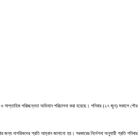
লি ও সাপ্তাহিক পরিচ্ছন্নতা অভিযান পরিচালনা করা হয়েছে। শনিবার (২৭ জুন) সকালে পৌর
খার জন্য নাগরিকদের প্রতি আহ্বান জানানো হয়। সরকারের নির্দেশনা অনুযায়ী প্রতি শনিবার