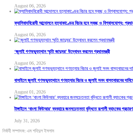
August 06, 2026
ফ্যাসিবাদবিরোধী আন্দোলনে হত্যাকাণ্ডের বিচার হবে স্বচ্ছ ও বিশ্বাসযোগ্য: প্রধানম
August 06, 2026
‘জুলাই গণঅভ্যুত্থান স্মৃতি জাদুঘর’ উদ্বোধন করলেন প্রধানমন্ত্রী
August 06, 2026
বাসাইলে জুলাই গণঅভ্যুত্থানে গণহত্যার বিচার ও জুলাই সনদ বাস্তবায়নের দাবিত
August 01, 2026
টাঙ্গাইলে ‘বাংলা কিউআর’ ব্যবহারে জনসচেতনতা বৃদ্ধিতে রূপালী ব্যাংকের প্রচারণ
July 31, 2026
নির্বাহী সম্পাদক: এম শহিদুল ইসলাম