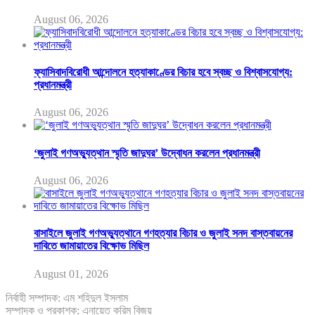
August 06, 2026
ফ্যাসিবাদবিরোধী আন্দোলনে হত্যাকাণ্ডের বিচার হবে স্বচ্ছ ও বিশ্বাসযোগ্য:
প্রধানমন্ত্রী
August 06, 2026
‘জুলাই গণঅভ্যুত্থান স্মৃতি জাদুঘর’ উদ্বোধন করলেন প্রধানমন্ত্রী
August 06, 2026
বাসাইলে জুলাই গণঅভ্যুত্থানে গণহত্যার বিচার ও জুলাই সনদ বাস্তবায়নের
দাবিতে জামায়াতের বিক্ষোভ মিছিল
August 01, 2026
নির্বাহী সম্পাদক: এম শহিদুল ইসলাম
সম্পাদক ও প্রকাশক: এনায়েত করিম বিজয়