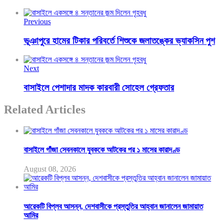
Previous
ভূঞাপুরে হামের টিকার পরিবর্তে শিশুকে জলাতঙ্কের ভ্যাকসিন পুশ
Next
বাসাইলে পেশাদার মাদক কারবারী সোহেল গ্রেফতার
Related Articles
বাসাইলে গাঁজা সেবনকালে যুবককে আটকের পর ১ মাসের কারাদণ্ড
August 08, 2026
আরেকটি বিপ্লব আসন্ন, দেশবাসীকে প্রস্তুতির আহ্বান জানালেন জামায়াত
আমির