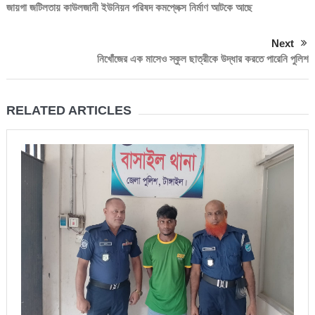
জায়গা জটিলতায় কাউলজানী ইউনিয়ন পরিষদ কমপ্লেক্স নির্মাণ আটকে আছে
Next
নিখোঁজের এক মাসেও স্কুল ছাত্রীকে উদ্ধার করতে পারেনি পুলিশ
RELATED ARTICLES