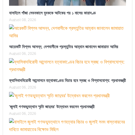
বাসাইলে গাঁজা সেবনকালে যুবককে আটকের পর ১ মাসের কারাদণ্ড
August 08, 2026
আরেকটি বিপ্লব আসন্ন, দেশবাসীকে প্রস্তুতির আহ্বান জানালেন জামায়াত আমির
August 06, 2026
ফ্যাসিবাদবিরোধী আন্দোলনে হত্যাকাণ্ডের বিচার হবে স্বচ্ছ ও বিশ্বাসযোগ্য: প্রধানমন্ত্রী
August 06, 2026
‘জুলাই গণঅভ্যুত্থান স্মৃতি জাদুঘর’ উদ্বোধন করলেন প্রধানমন্ত্রী
August 06, 2026