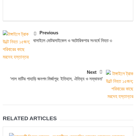
Previous
বাসাইলে মোটরসাইকেল ও অটোরিকশার সংঘর্ষে নিহত ৩
Next
‌‘লাল মাটির পাহাড়ি জনপদ মির্জাপুর: ইতিহাস, ঐতিহ্য ও সম্ভাবনা’
RELATED ARTICLES