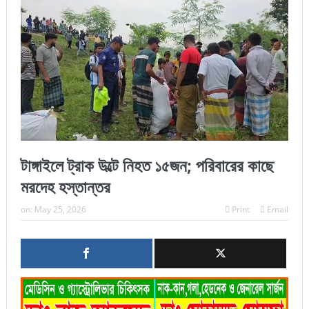
টাঙ্গাইলে ট্রাক উল্টে নিহত ১৫জন; পরিবারের কাছে
মরদেহ হস্তান্তর
on:
May 25, 2026
Print
Email