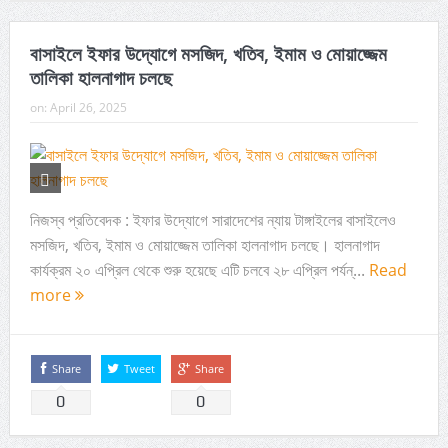
বাসাইলে ইফার উদ্যোগে মসজিদ, খতিব, ইমাম ও মোয়াজ্জেম
তালিকা হালনাগাদ চলছে
on:
April 26, 2025
নিজস্ব প্রতিবেদক : ইফার উদ্যোগে সারাদেশের ন্যায় টাঙ্গাইলের বাসাইলেও
মসজিদ, খতিব, ইমাম ও মোয়াজ্জেম তালিকা হালনাগাদ চলছে। হালনাগাদ
কার্যক্রম ২০ এপ্রিল থেকে শুরু হয়েছে এটি চলবে ২৮ এপ্রিল পর্যন্...
Read
more
Share
Tweet
Share
0
0